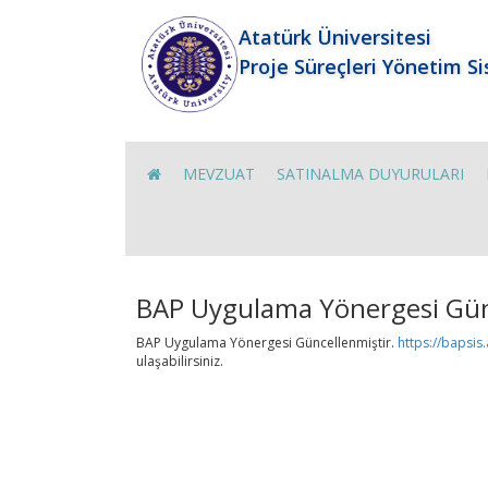
Atatürk Üniversitesi
Proje Süreçleri Yönetim S
MEVZUAT
SATINALMA DUYURULARI
BAP Uygulama Yönergesi Gün
BAP Uygulama Yönergesi Güncellenmiştir.
https://bapsis
ulaşabilirsiniz.